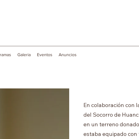
ramas
Galeria
Eventos
Anuncios
En colaboración con 
del Socorro de Huanc
en un terreno donado 
estaba equipado con