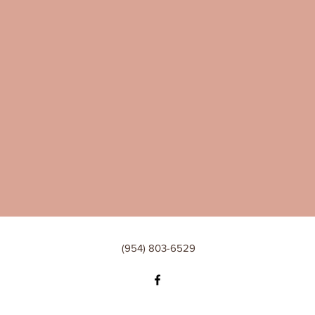
(954) 803-6529