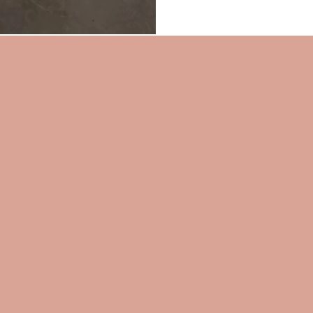
Nuestra Historia