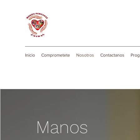
Inicio
Comprometete
Nosotros
Contactanos
Prog
Manos