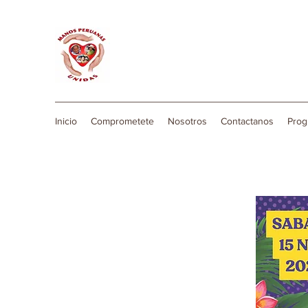
Inicio
Comprometete
Nosotros
Contactanos
Prog