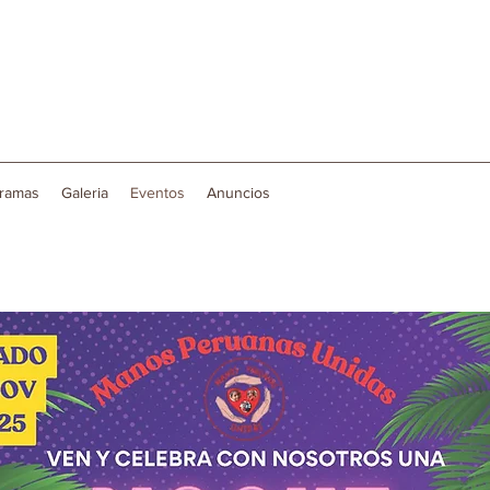
ramas
Galeria
Eventos
Anuncios